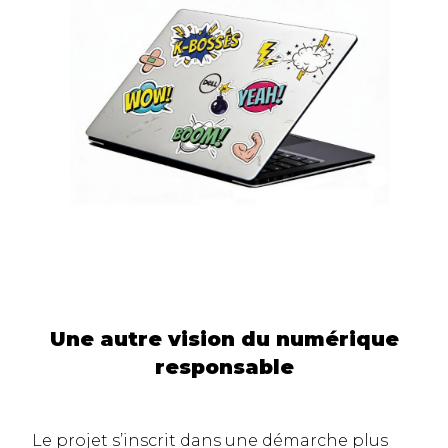
Une autre vision du numérique
responsable
Le projet s’inscrit dans une démarche plus