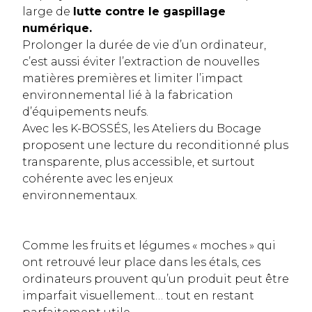
large de
lutte contre le gaspillage
numérique.
Prolonger la durée de vie d’un ordinateur,
c’est aussi éviter l’extraction de nouvelles
matières premières et limiter l’impact
environnemental lié à la fabrication
d’équipements neufs.
Avec les K-BOSSÉS, les Ateliers du Bocage
proposent une lecture du reconditionné plus
transparente, plus accessible, et surtout
cohérente avec les enjeux
environnementaux.
Comme les fruits et légumes « moches » qui
ont retrouvé leur place dans les étals, ces
ordinateurs prouvent qu’un produit peut être
imparfait visuellement… tout en restant