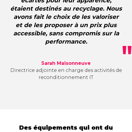
écartés pour leur apparence,
étaient destinés au recyclage. Nous
avons fait le choix de les valoriser
et de les proposer à un prix plus
accessible, sans compromis sur la
performance.
Sarah Maisonneuve
Directrice adjointe en charge des activités de
reconditionnement IT
Des équipements qui ont du