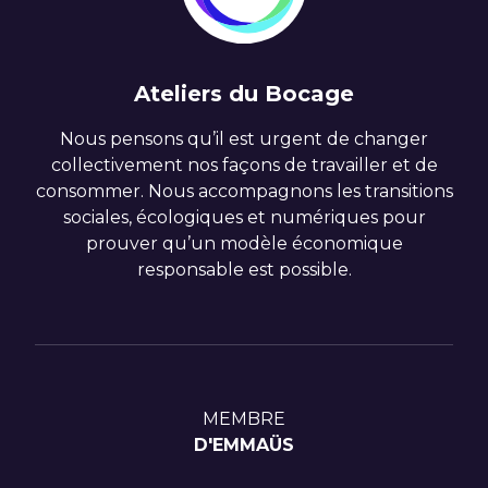
Ateliers du Bocage
Nous pensons qu’il est urgent de changer
collectivement nos façons de travailler et de
consommer. Nous accompagnons les transitions
sociales, écologiques et numériques pour
prouver qu’un modèle économique
responsable est possible.
MEMBRE
D'EMMAÜS