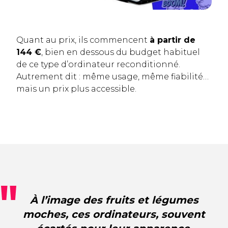
Quant au prix, ils commencent
à partir de
144 €
, bien en dessous du budget habituel
de ce type d’ordinateur reconditionné.
Autrement dit : même usage, même fiabilité…
mais un prix plus accessible.
À l’image des fruits et légumes
moches, ces ordinateurs, souvent