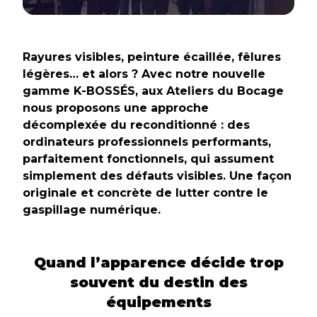
Rayures visibles, peinture écaillée, fêlures
légères… et alors ? Avec notre nouvelle
gamme K-BOSSÉS, aux Ateliers du Bocage
nous proposons une approche
décomplexée du reconditionné : des
ordinateurs professionnels performants,
parfaitement fonctionnels, qui assument
simplement des défauts visibles. Une façon
originale et concrète de lutter contre le
gaspillage numérique.
Quand l’apparence décide trop
souvent du destin des
équipements