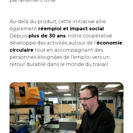
parfaitement utile.
Au-delà du produit, cette initiative allie
également
réemploi et impact social
.
Depuis
plus de 30 ans
, notre coopérative
développe des activités autour de l’
économie
circulaire
tout en accompagnant des
personnes éloignées de l’emploi vers un
retour durable dans le monde du travail.