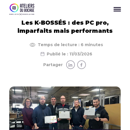
Panneau de gestion des cookies
Les K-BOSSÉS : des PC pro,
imparfaits mais performants
Temps de lecture : 6 minutes
Publié le : 11/03/2026
Partager