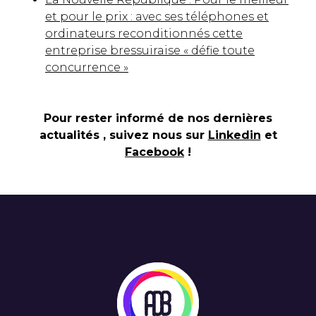
et pour le prix : avec ses téléphones et
ordinateurs reconditionnés cette
entreprise bressuiraise « défie toute
concurrence »
Pour rester informé de nos dernières
actualités , suivez nous sur
Linkedin
et
Facebook
!