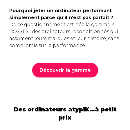
Pourquoi jeter un ordinateur performant
simplement parce qu’il n’est pas parfait ?
De ce questionnement est née la gamme K-
BOSSÉS : des ordinateurs reconditionnés qui
assument leurs marques et leur histoire, sans
compromis sur la performance.
Découvrir la gamme
Des ordinateurs atypiK…à petit
prix