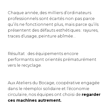
Chaque année, des milliers d’ordinateurs
professionnels sont écartés non pas parce
qu’ils ne fonctionnent plus, mais parce qu’ils
présentent des défauts esthétiques : rayures,
traces d’usage, peinture abîmée…
Résultat : des équipements encore
performants sont orientés prématurément
vers le recyclage.
Aux Ateliers du Bocage, coopérative engagée
dans le réemploi solidaire et l’économie
circulaire, nos équipes ont choisi de
regarder
ces machines autrement.