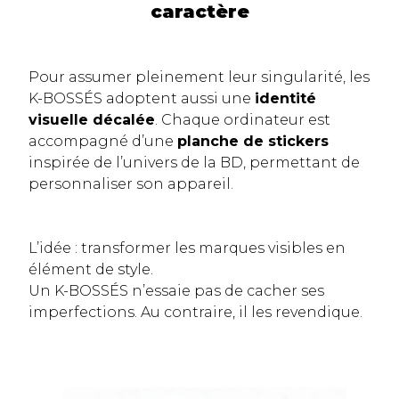
caractère
Pour assumer pleinement leur singularité, les
K-BOSSÉS adoptent aussi une
identité
visuelle décalée
. Chaque ordinateur est
accompagné d’une
planche de stickers
inspirée de l’univers de la BD, permettant de
personnaliser son appareil.
L’idée : transformer les marques visibles en
élément de style.
Un K-BOSSÉS n’essaie pas de cacher ses
imperfections. Au contraire, il les revendique.