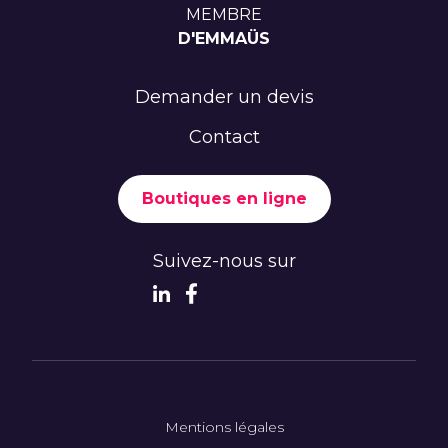
MEMBRE
D'EMMAÜS
Demander un devis
Contact
Boutiques en ligne
Suivez-nous sur
Mentions légales