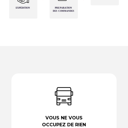
VOUS NE VOUS
OCCUPEZ DE RIEN