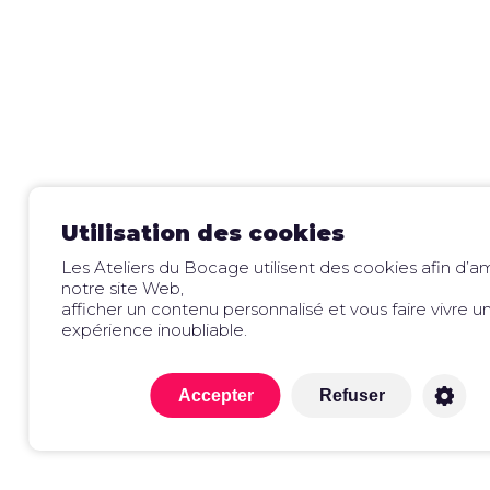
Utilisation des cookies
Les Ateliers du Bocage utilisent des cookies afin d’a
notre site Web,
afficher un contenu personnalisé et vous faire vivre u
expérience inoubliable.
Accepter
Refuser