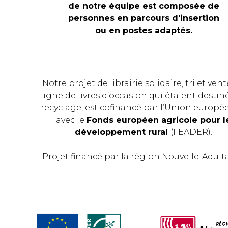
de notre équipe est composée de
personnes en parcours d'insertion
ou en postes adaptés.
Notre projet de librairie solidaire, tri et ven
ligne de livres d’occasion qui étaient destin
recyclage, est cofinancé par l’Union europ
avec le
Fonds européen agricole pour l
développement rural
(FEADER).
Projet financé par la région Nouvelle-Aquit