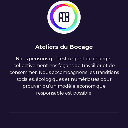
Ateliers du Bocage
Nous pensons qu’il est urgent de changer
collectivement nos façons de travailler et de
consommer. Nous accompagnons les transitions
sociales, écologiques et numériques pour
prouver qu’un modèle économique
responsable est possible.