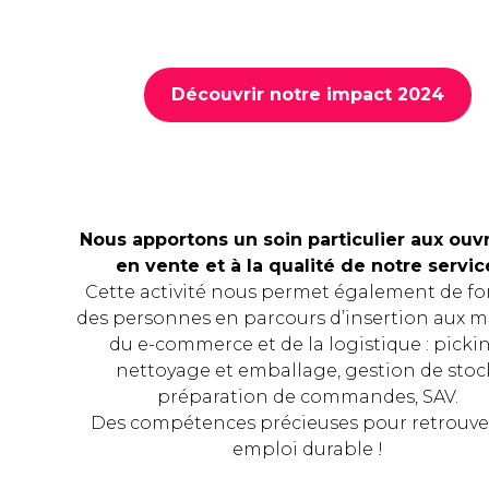
Découvrir notre impact 2024
Nous apportons un soin particulier aux ouv
en vente et à la qualité de notre servic
Cette activité nous permet également de f
des personnes en parcours d’insertion aux m
du e-commerce et de la logistique : pickin
nettoyage et emballage, gestion de stoc
préparation de commandes, SAV.
Des compétences précieuses pour retrouve
emploi durable !