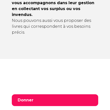
vous accompagnons dans leur gestion
en collectant vos surplus ou vos
invendus.
Nous pouvons aussi vous proposer des
livres qui correspondent à vos besoins
précis.
Donner