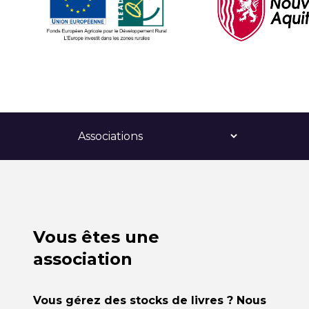
Vous êtes une
association
Vous gérez des stocks de livres ? Nous