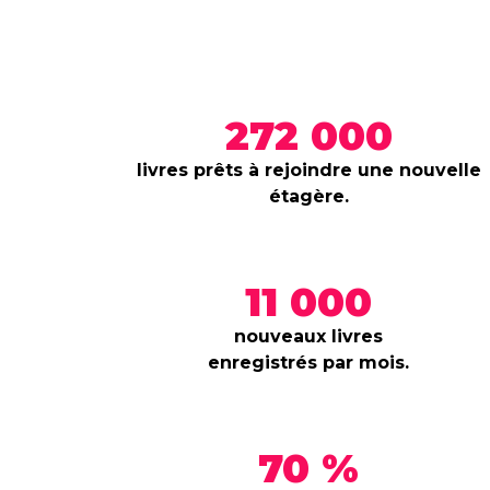
272 000
livres prêts à rejoindre une nouvelle
étagère.
11 000
nouveaux livres
enregistrés par mois.
70 %