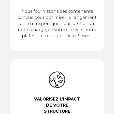
Nous fournissons des contenants
conçus pour optimiser le rangement
et le transport que nous prenons à
notre charge, de votre site vers notre
plateforme dans les Deux-Sèvres.
VALORISEZ L’IMPACT
DE VOTRE
STRUCTURE