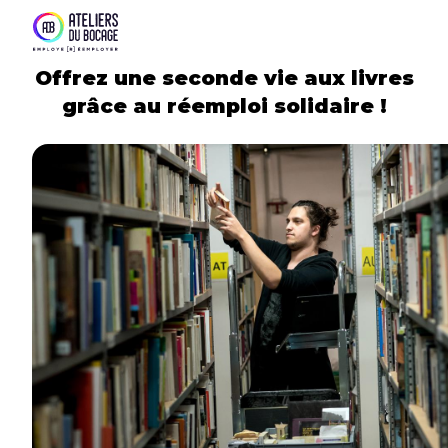
Panneau de gestion des cookies
Offrez une seconde vie aux livres
grâce au réemploi solidaire !