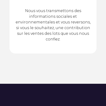
Nous vous transmettons des
informations sociales et
environnementales et vous reversons,
si vous le souhaitez, une contribution
sur les ventes des lots que vous nous
confiez.