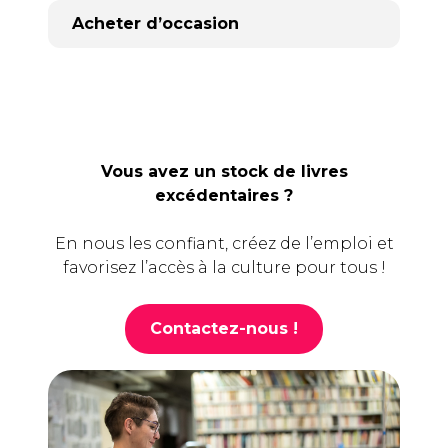
Acheter d’occasion
Vous avez un stock de livres
excédentaires ?
En nous les confiant, créez de l’emploi et
favorisez l’accès à la culture pour tous !
Contactez-nous !